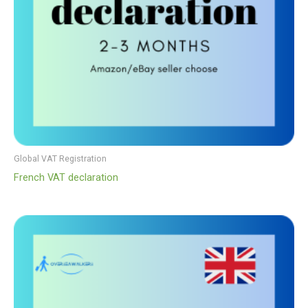
Global VAT Registration
French VAT declaration