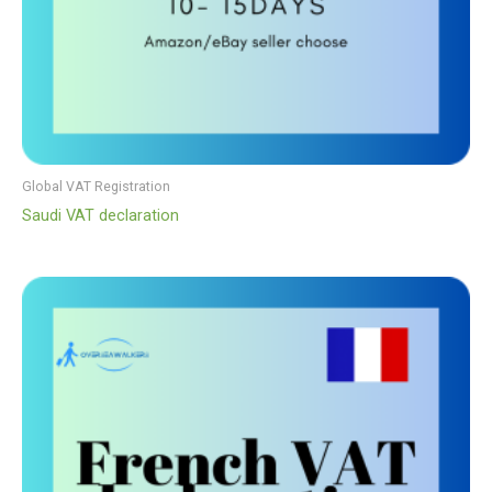
Global VAT Registration
Saudi VAT declaration