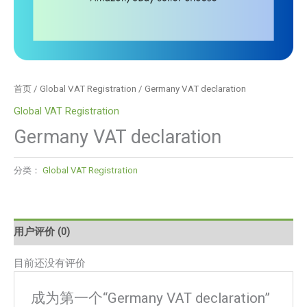
首页
/
Global VAT Registration
/ Germany VAT declaration
Global VAT Registration
Germany VAT declaration
分类：
Global VAT Registration
用户评价 (0)
目前还没有评价
成为第一个“Germany VAT declaration”