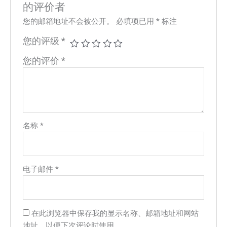
的评价者
您的邮箱地址不会被公开。
必填项已用
*
标注
您的评级
*
您的评价
*
名称
*
电子邮件
*
在此浏览器中保存我的显示名称、邮箱地址和网站
地址，以便下次评论时使用。